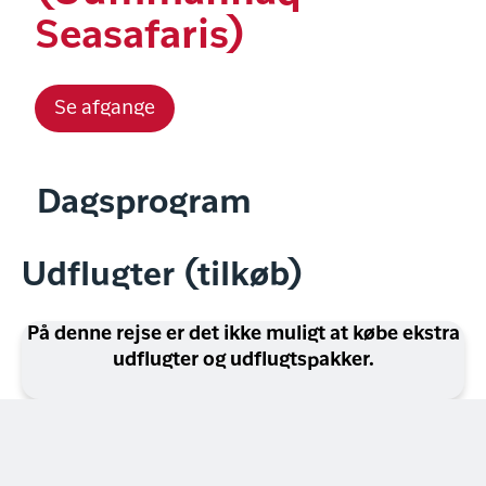
Seasafaris)
Se afgange
Dagsprogram
Udflugter (tilkøb)
På denne rejse er det ikke muligt at købe ekstra
udflugter og udflugtspakker.