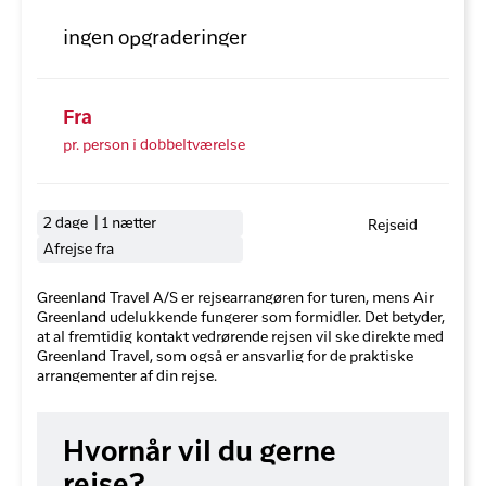
ingen opgraderinger
Fra
pr. person i dobbeltværelse
2 dage | 1 nætter
Rejseid
Afrejse fra
Greenland Travel A/S er rejsearrangøren for turen, mens Air
Greenland udelukkende fungerer som formidler. Det betyder,
at al fremtidig kontakt vedrørende rejsen vil ske direkte med
Greenland Travel, som også er ansvarlig for de praktiske
arrangementer af din rejse.
Hvornår vil du gerne