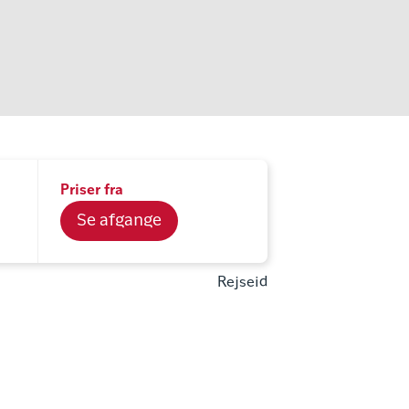
Priser fra
Se afgange
Rejseid