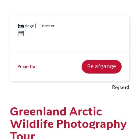
dage | -1 nætter
Se afgange
Priser fra
Rejseid
Greenland Arctic
Wildlife Photography
Tour