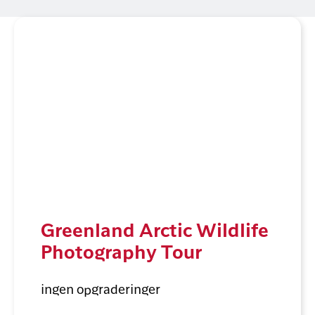
Greenland Arctic Wildlife
Photography Tour
ingen opgraderinger