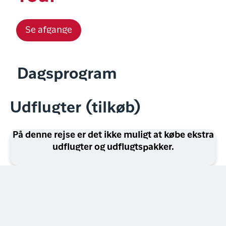
Se afgange
Dagsprogram
Udflugter (tilkøb)
På denne rejse er det ikke muligt at købe ekstra
udflugter og udflugtspakker.