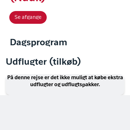
Se afgange
Dagsprogram
Udflugter (tilkøb)
På denne rejse er det ikke muligt at købe ekstra
udflugter og udflugtspakker.