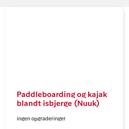
Paddleboarding og kajak
blandt isbjerge (Nuuk)
ingen opgraderinger