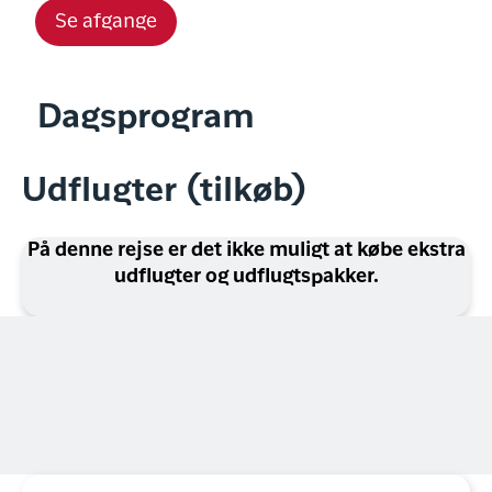
Se afgange
Dagsprogram
Udflugter (tilkøb)
På denne rejse er det ikke muligt at købe ekstra
udflugter og udflugtspakker.