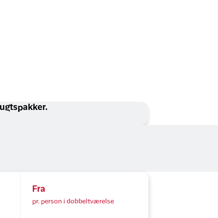
lugtspakker.
Fra
pr. person i dobbeltværelse